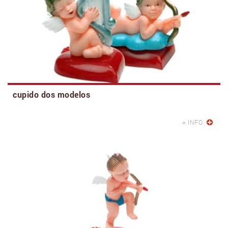
cupido dos modelos
+ INFO