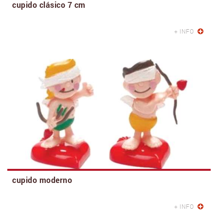
cupido clásico 7 cm
+ INFO
cupido moderno
+ INFO