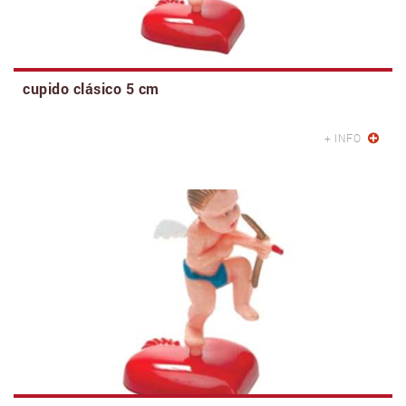
cupido clásico 5 cm
+ INFO