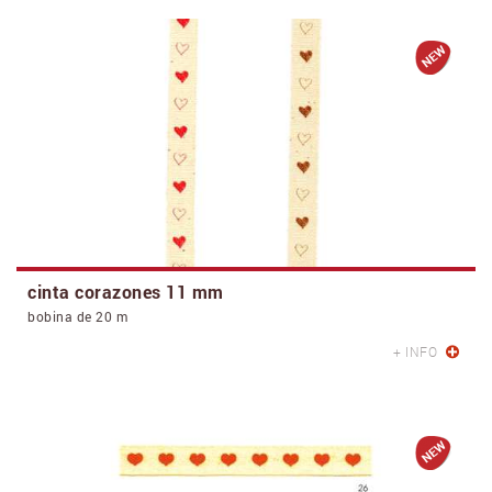
cinta corazones 11 mm
bobina de 20 m
+ INFO