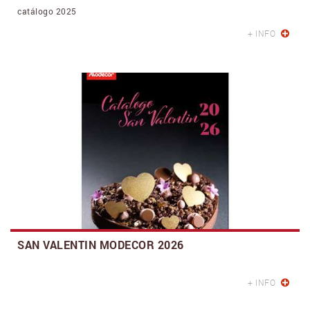
catálogo 2025
+ INFO
SAN VALENTIN MODECOR 2026
+ INFO