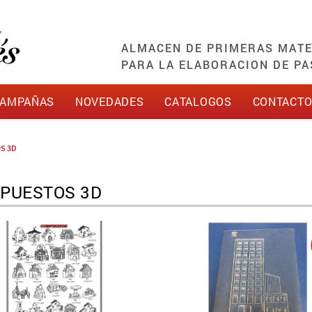
ALMACEN DE PRIMERAS MATE
PARA LA ELABORACION DE PA
AMPAÑAS
NOVEDADES
CATALOGOS
CONTACT
S 3D
PUESTOS 3D